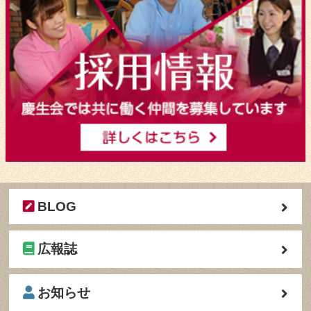
BLOG
広報誌
お知らせ