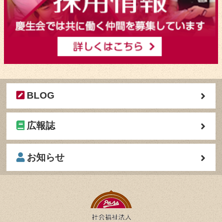
BLOG
広報誌
お知らせ