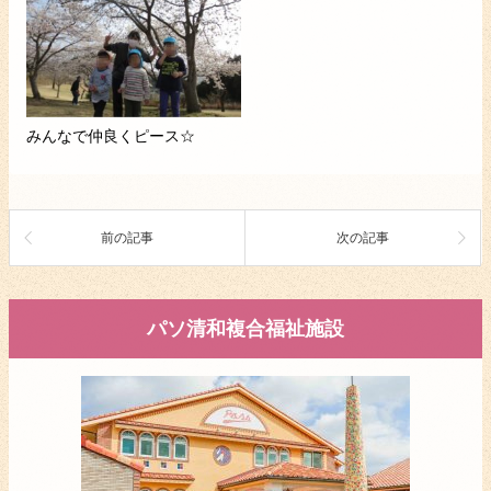
みんなで仲良くピース☆
前の記事
次の記事
パソ清和複合福祉施設