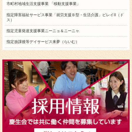
市町村地域生活支援事業 「移動支援事業」
指定障害福祉サービス事業「就労支援Ｂ型・生活介護」ビレイII（ド
ス）
指定児童発達支援事業ニーニョ＆ニーニャ
指定放課後等デイサービス来夢（らいむ）