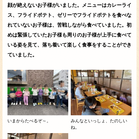
顔が絶えないお子様がいました。メニューはカレーライ
ス、フライドポテト、ゼリーでフライドポテトを食べな
れていないお子様は、苦戦しながら食べていました。初
めは緊張していたお子様も周りのお子様が上手に食べて
いる姿を見て、落ち着いて楽しく食事をすることができ
ていました。
いまからたべるぞ～。
みんなといっしょ、たのしい
ね。