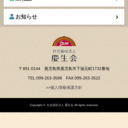
お知らせ
〒891-0144 鹿児島県鹿児島市下福元町1732番地
TEL:099-263-3588 FAX:099-263-3522
>>個人情報保護方針
Copyright ©
社会福祉法人 慶生会
All rights reserved.