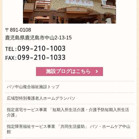
〒891-0108
鹿児島県鹿児島市中山2-13-15
099-210-1003
TEL:
099-210-1033
FAX:
施設ブログはこちら
パソ中山複合福祉施設トップ
広域型特別養護老人ホームグランパソ
指定居宅サービス事業 「短期入所生活介護・介護予防短期入所生活
介護」
指定障害福祉サービス事業 「共同生活援助」 パソ・ホームケア中山
館