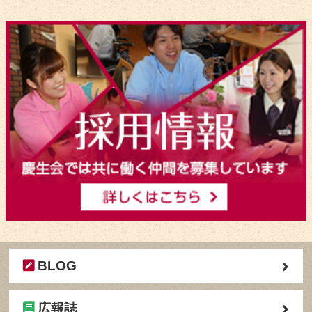
BLOG
広報誌