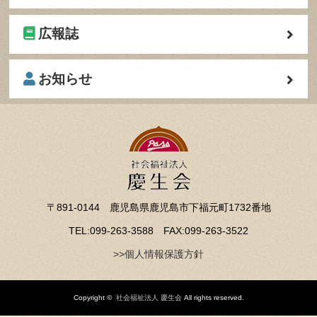
広報誌
お知らせ
〒891-0144 鹿児島県鹿児島市下福元町1732番地
TEL:099-263-3588 FAX:099-263-3522
>>個人情報保護方針
Copyright ©
社会福祉法人 慶生会
All rights reserved.