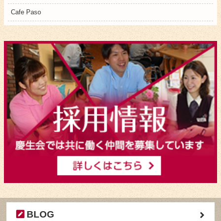
Cafe Paso
BLOG