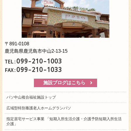
〒891-0108
鹿児島県鹿児島市中山2-13-15
099-210-1003
TEL:
099-210-1033
FAX:
施設ブログはこちら
パソ中山複合福祉施設トップ
広域型特別養護老人ホームグランパソ
指定居宅サービス事業 「短期入所生活介護・介護予防短期入所生活
介護」