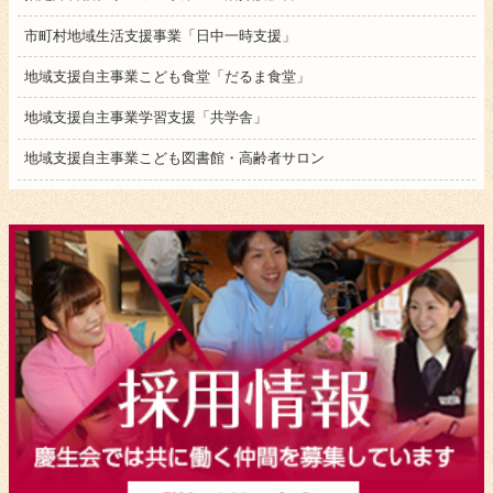
市町村地域生活支援事業「日中一時支援」
地域支援自主事業こども食堂「だるま食堂」
地域支援自主事業学習支援「共学舎」
地域支援自主事業こども図書館・高齢者サロン