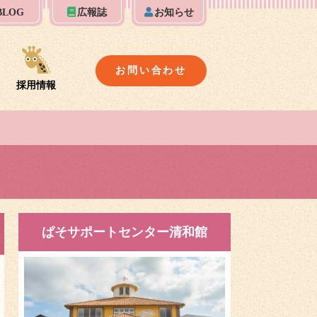
BLOG
広報誌
お知らせ
お問い合わせ
採用情報
ぱそサポートセンター清和館