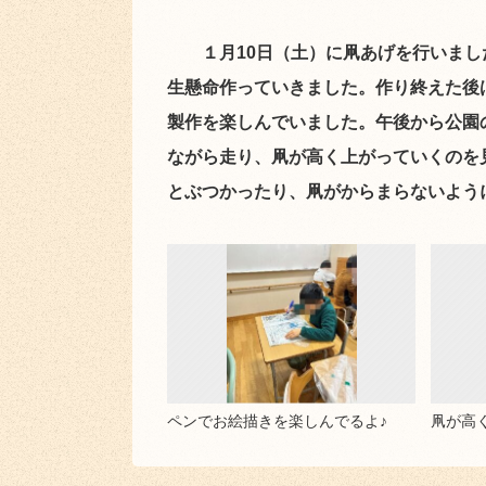
１月10日（土）に凧あげを行いまし
生懸命作っていきました。作り終えた後
製作を楽しんでいました。午後から公園
ながら走り、凧が高く上がっていくのを
とぶつかったり、凧がからまらないよう
ペンでお絵描きを楽しんでるよ♪
凧が高