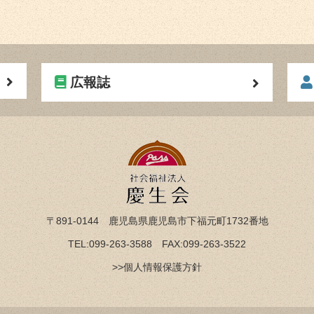
広報誌
〒891-0144 鹿児島県鹿児島市下福元町1732番地
TEL:099-263-3588 FAX:099-263-3522
>>個人情報保護方針