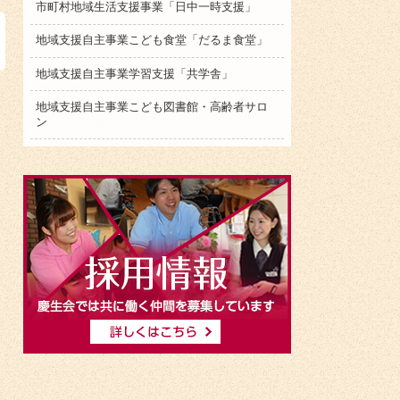
市町村地域生活支援事業「日中一時支援」
地域支援自主事業こども食堂「だるま食堂」
地域支援自主事業学習支援「共学舎」
地域支援自主事業こども図書館・高齢者サロ
ン