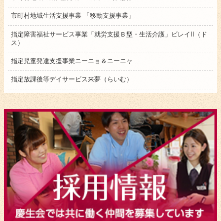
市町村地域生活支援事業 「移動支援事業」
指定障害福祉サービス事業「就労支援Ｂ型・生活介護」ビレイII（ド
ス）
指定児童発達支援事業ニーニョ＆ニーニャ
指定放課後等デイサービス来夢（らいむ）