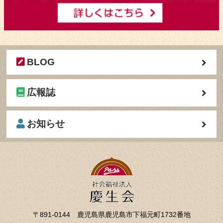
BLOG
広報誌
お知らせ
〒891-0144 鹿児島県鹿児島市下福元町1732番地