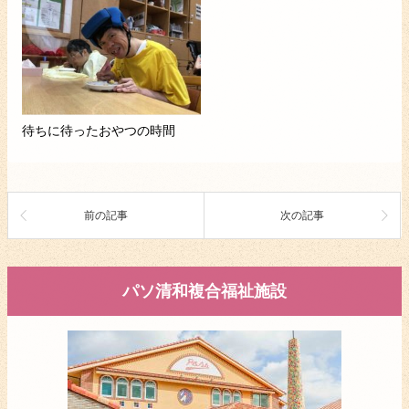
待ちに待ったおやつの時間
前の記事
次の記事
パソ清和複合福祉施設