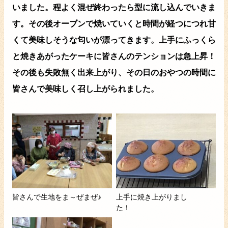
いました。程よく混ぜ終わったら型に流し込んでいきま
す。その後オーブンで焼いていくと時間が経つにつれ甘
くて美味しそうな匂いが漂ってきます。上手にふっくら
と焼きあがったケーキに皆さんのテンションは急上昇！
その後も失敗無く出来上がり、その日のおやつの時間に
皆さんで美味しく召し上がられました。
皆さんで生地をま～ぜまぜ♪
上手に焼き上がりまし
た！