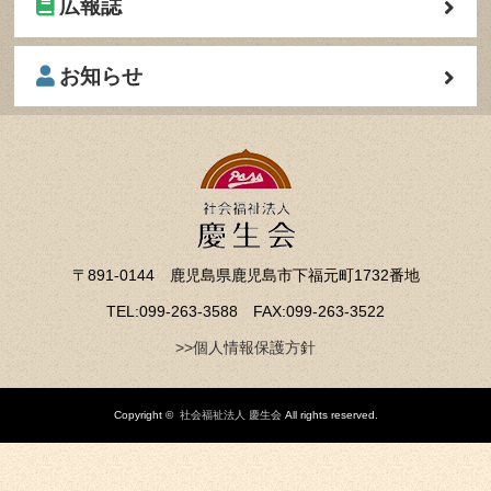
広報誌
お知らせ
〒891-0144 鹿児島県鹿児島市下福元町1732番地
TEL:099-263-3588 FAX:099-263-3522
>>個人情報保護方針
Copyright ©
社会福祉法人 慶生会
All rights reserved.