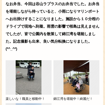
なお弁当、今回は谷山ラプラスのお弁当でした。お弁当
を堪能しながら待っていると、小雨になりマリンポート
へお出掛けすることになりました。施設から１０分程の
ドライブで現地へ到着。雨雲の影響で桜島は見えません
でしたが、皆で公園内を散策して錦江湾を堪能しまし
た。記念撮影も出来、良い気分転換になりました。
(*^_^*)
楽しいな！職員と移動中！
錦江湾を堪能中！綺麗だ！