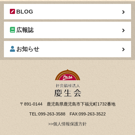
BLOG
広報誌
お知らせ
〒891-0144 鹿児島県鹿児島市下福元町1732番地
TEL:099-263-3588 FAX:099-263-3522
>>個人情報保護方針