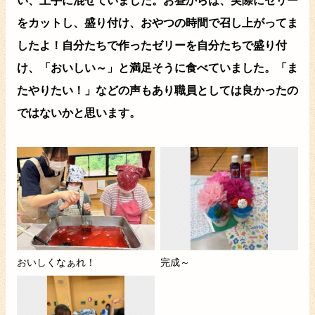
い、上手に混ぜていました。お昼からは、実際にゼリー
をカットし、盛り付け、おやつの時間で召し上がってま
したよ！自分たちで作ったゼリーを自分たちで盛り付
け、「おいしい～」と満足そうに食べていました。「ま
たやりたい！」などの声もあり職員としては良かったの
ではないかと思います。
おいしくなぁれ！
完成～