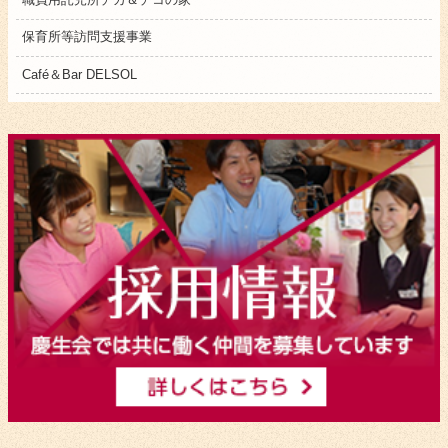
保育所等訪問支援事業
Café＆Bar DELSOL