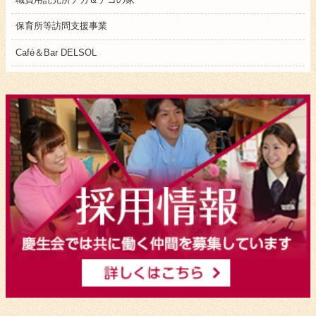
保育所等訪問支援事業
Café＆Bar DELSOL