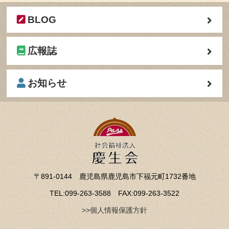
BLOG
広報誌
お知らせ
〒891-0144 鹿児島県鹿児島市下福元町1732番地
TEL:099-263-3588 FAX:099-263-3522
>>個人情報保護方針