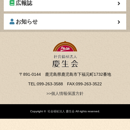
広報誌
お知らせ
〒891-0144 鹿児島県鹿児島市下福元町1732番地
TEL:099-263-3588 FAX:099-263-3522
>>個人情報保護方針
Copyright ©
社会福祉法人 慶生会
All rights reserved.