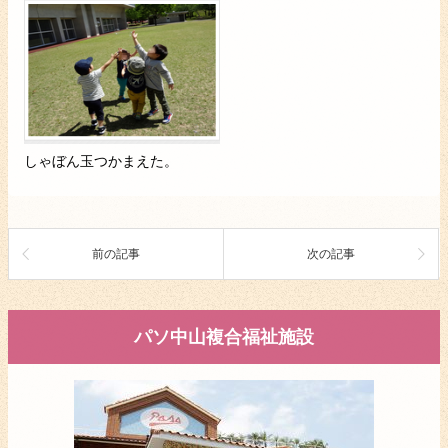
しゃぼん玉つかまえた。
前の記事
次の記事
パソ中山複合福祉施設