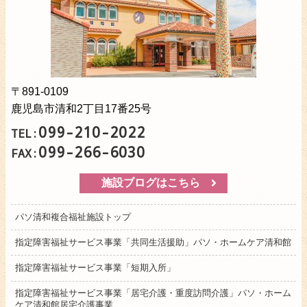
〒891-0109
鹿児島市清和2丁目17番25号
099-210-2022
TEL:
099-266-6030
FAX:
施設ブログはこちら
パソ清和複合福祉施設トップ
指定障害福祉サービス事業「共同生活援助」パソ・ホームケア清和館
指定障害福祉サービス事業「短期入所」
指定障害福祉サービス事業「居宅介護・重度訪問介護」パソ・ホーム
ケア清和館居宅介護事業