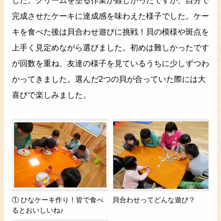
した。クリームを塗る作業が難しかったですが、自分で
完成させたケーキに達成感を味わえた様子でした。ケー
キを食べた後は貝合わせ遊びに挑戦！貝の模様や斑点を
上手く見定めながら選びました。初めは難しかったです
が回数を重ね、友達の様子を見ているうちに少しずつわ
かってきました。選んだ2つの貝が合っていた際には大
喜びで楽しみました。
① ひなケーキ作り！皆で食べ
貝合わせってどんな遊び？
るとおいしいね♪