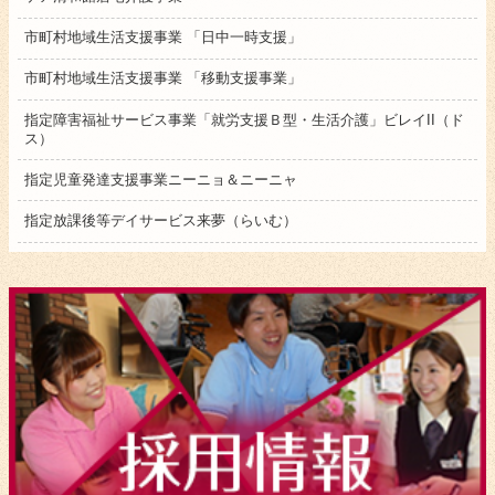
市町村地域生活支援事業 「日中一時支援」
市町村地域生活支援事業 「移動支援事業」
指定障害福祉サービス事業「就労支援Ｂ型・生活介護」ビレイII（ド
ス）
指定児童発達支援事業ニーニョ＆ニーニャ
指定放課後等デイサービス来夢（らいむ）