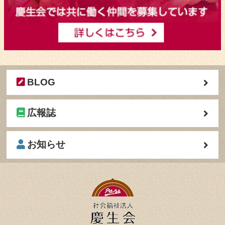
BLOG
広報誌
お知らせ