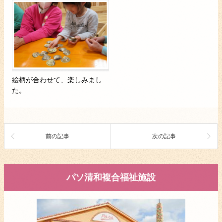
絵柄が合わせて、楽しみまし
た。
前の記事
次の記事
パソ清和複合福祉施設