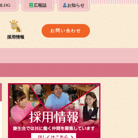
BLOG
広報誌
お知らせ
お問い合わせ
採用情報