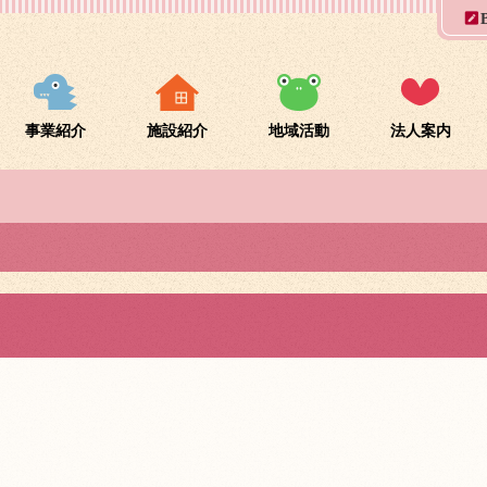
事業紹介
施設紹介
地域活動
法人案内