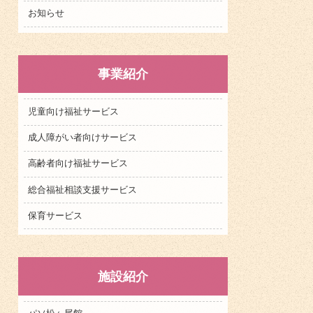
お知らせ
事業紹介
児童向け福祉サービス
成人障がい者向けサービス
高齢者向け福祉サービス
総合福祉相談支援サービス
保育サービス
施設紹介