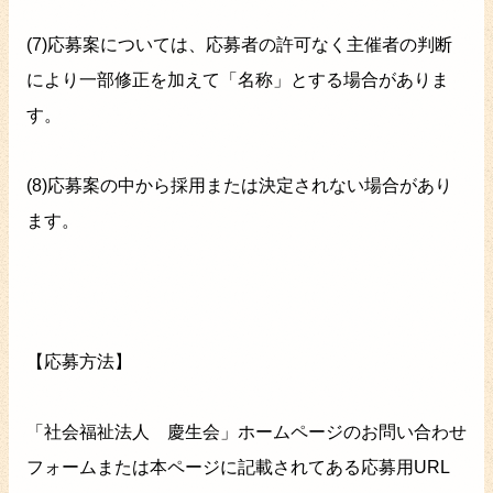
(7)応募案については、応募者の許可なく主催者の判断
により一部修正を加えて「名称」とする場合がありま
す。
(8)応募案の中から採用または決定されない場合があり
ます。
【応募方法】
「社会福祉法人 慶生会」ホームページのお問い合わせ
フォームまたは本ページに記載されてある応募用URL