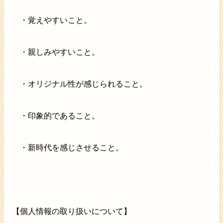
・覚えやすいこと。
・親しみやすいこと。
・オリジナル性が感じられること。
・印象的であること。
・新時代を感じさせること。
【個人情報の取り扱いについて】