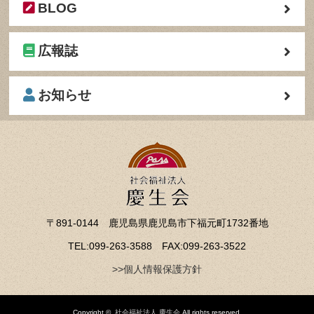
BLOG
広報誌
お知らせ
〒891-0144 鹿児島県鹿児島市下福元町1732番地
TEL:099-263-3588 FAX:099-263-3522
>>個人情報保護方針
Copyright ©
社会福祉法人 慶生会
All rights reserved.