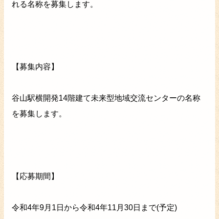
れる名称を募集します。
【募集内容】
谷山駅横開発14階建て未来型地域交流センターの名称
を募集します。
【応募期間】
令和4年9月1日から令和4年11月30日まで(予定)