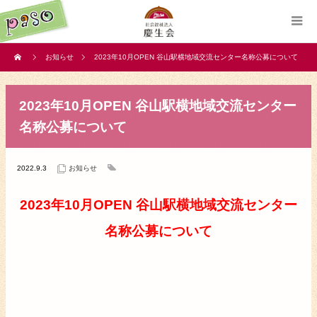
お知らせ
2023年10月OPEN 谷山駅横地域交流センター名称公募について
2023年10月OPEN 谷山駅横地域交流センター
名称公募について
2022.9.3
お知らせ
2023年10月OPEN 谷山駅横地域交流センター
名称公募について