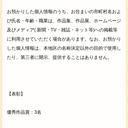
お預かりした個人情報のうち、お住まいの市町村名およ
び氏名・年齢・職業は、作品集、作品展、ホームページ
及びメディア( 新聞・TV・雑誌・ネット等)への掲載等
に利用させていただく場合があります。なお、お預かり
した個人情報は、本地区の名称決定以外の目的で使用し
たり、第三者に開示、提供することはありません。
【表彰】
優秀作品賞：3名