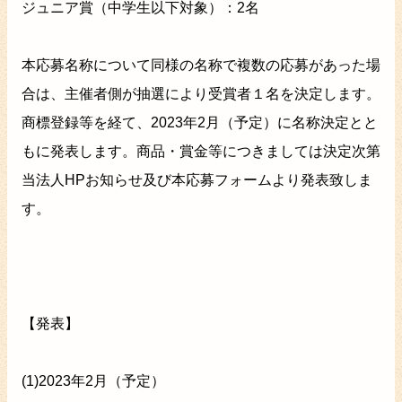
ジュニア賞（中学生以下対象）：2名
本応募名称について同様の名称で複数の応募があった場
合は、主催者側が抽選により受賞者１名を決定します。
商標登録等を経て、2023年2月（予定）に名称決定とと
もに発表します。商品・賞金等につきましては決定次第
当法人HPお知らせ及び本応募フォームより発表致しま
す。
【発表】
(1)2023年2月（予定）