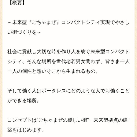
【概要】
～未来型『ごちゃまぜ』コンパクトシティ実現でやさし
い街づくりを～
社会に貢献し大切な時を作り人を紡ぐ未来型コンパクト
シティ、そんな場所を世代老若男女問わず、皆さま一人
一人の個性と想いそこから生まれるもの。
そして働く人はボーダレスにどのような人でも働くこと
ができる場所。
コンセプトは
”ごちゃまぜの優しい街”
未来型拠点の建
築をはじめます。