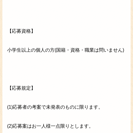
【応募資格】
小学生以上の個人の方(国籍・資格・職業は問いません)
【応募規定】
(1)応募者の考案で未発表のものに限ります。
(2)応募案はお一人様一点限りとします。