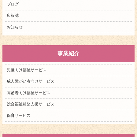
ブログ
広報誌
お知らせ
事業紹介
児童向け福祉サービス
成人障がい者向けサービス
高齢者向け福祉サービス
総合福祉相談支援サービス
保育サービス