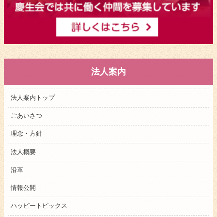
法人案内
法人案内トップ
ごあいさつ
理念・方針
法人概要
沿革
情報公開
ハッピートピックス