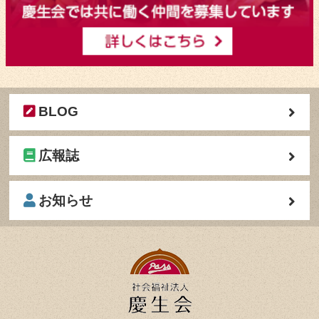
BLOG
広報誌
お知らせ