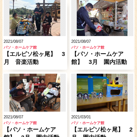
2021/08/07
2021/08/07
パソ・ホームケア館
パソ・ホームケア館
【エルピソ松ヶ尾】 3
【パソ・ホームケア
月 音楽活動
館】 3月 園内活動
2021/08/07
2021/03/01
パソ・ホームケア館
パソ・ホームケア館
【パソ・ホームケア
【エルピソ松ヶ尾】 2