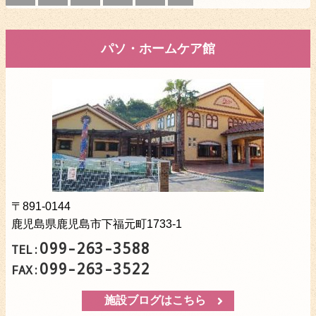
パソ・ホームケア館
〒891-0144
鹿児島県鹿児島市下福元町1733-1
099-263-3588
TEL:
099-263-3522
FAX:
施設ブログはこちら