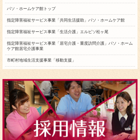
パソ・ホームケア館トップ
指定障害福祉サービス事業「共同生活援助」パソ・ホームケア館
指定障害福祉サービス事業「生活介護」エルピソ松ヶ尾
指定障害福祉サービス事業「居宅介護・重度訪問介護」パソ・ホーム
ケア館居宅介護事業
市町村地域生活支援事業「移動支援」