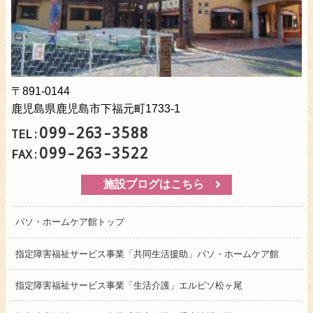
〒891-0144
鹿児島県鹿児島市下福元町1733-1
099-263-3588
TEL:
099-263-3522
FAX:
施設ブログはこちら
パソ・ホームケア館トップ
指定障害福祉サービス事業「共同生活援助」パソ・ホームケア館
指定障害福祉サービス事業「生活介護」エルピソ松ヶ尾