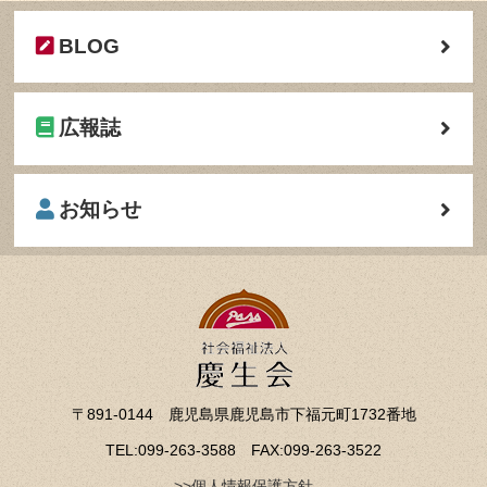
BLOG
広報誌
お知らせ
〒891-0144 鹿児島県鹿児島市下福元町1732番地
TEL:099-263-3588 FAX:099-263-3522
>>個人情報保護方針