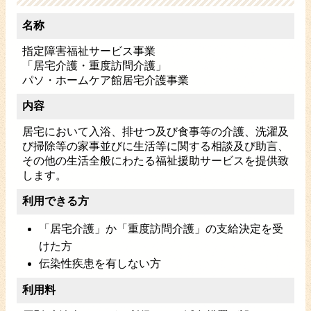
名称
指定障害福祉サービス事業
「居宅介護・重度訪問介護」
パソ・ホームケア館居宅介護事業
内容
居宅において入浴、排せつ及び食事等の介護、洗濯及
び掃除等の家事並びに生活等に関する相談及び助言、
その他の生活全般にわたる福祉援助サービスを提供致
します。
利用できる方
「居宅介護」か「重度訪問介護」の支給決定を受
けた方
伝染性疾患を有しない方
利用料