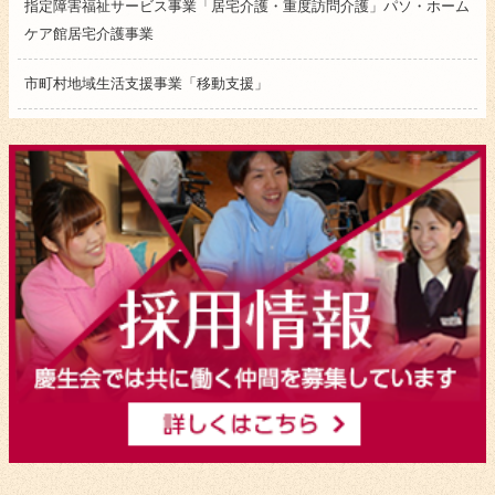
指定障害福祉サービス事業「居宅介護・重度訪問介護」パソ・ホーム
ケア館居宅介護事業
市町村地域生活支援事業「移動支援」