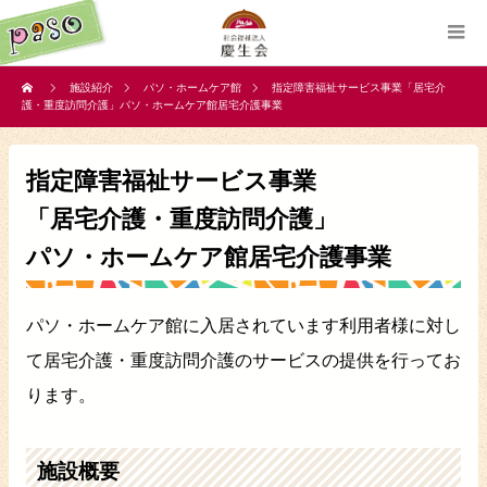
施設紹介
パソ・ホームケア館
指定障害福祉サービス事業「居宅介
護・重度訪問介護」パソ・ホームケア館居宅介護事業
指定障害福祉サービス事業
「居宅介護・重度訪問介護」
パソ・ホームケア館居宅介護事業
パソ・ホームケア館に入居されています利用者様に対し
て居宅介護・重度訪問介護のサービスの提供を行ってお
ります。
施設概要