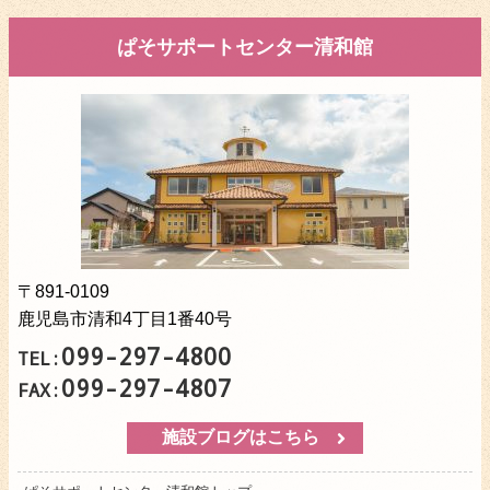
ぱそサポートセンター清和館
〒891-0109
鹿児島市清和4丁目1番40号
099-297-4800
TEL:
099-297-4807
FAX:
施設ブログはこちら