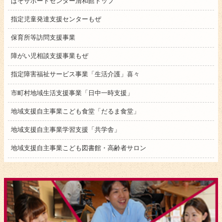
ぱそサポートセンター清和館トップ
指定児童発達支援センターもぜ
保育所等訪問支援事業
障がい児相談支援事業もぜ
指定障害福祉サービス事業「生活介護」喜々
市町村地域生活支援事業「日中一時支援」
地域支援自主事業こども食堂「だるま食堂」
地域支援自主事業学習支援「共学舎」
地域支援自主事業こども図書館・高齢者サロン