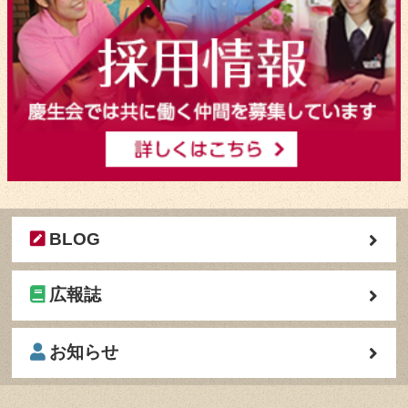
BLOG
広報誌
お知らせ