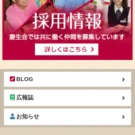
BLOG
広報誌
お知らせ