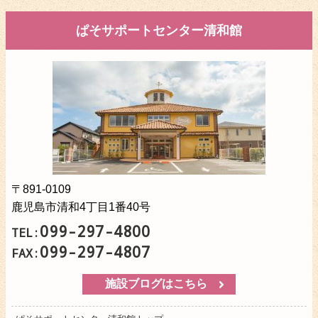
ぱそサポートセンター清和館
〒891-0109
鹿児島市清和4丁目1番40号
099-297-4800
TEL:
099-297-4807
FAX:
施設ブログはこちら