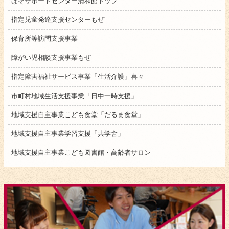
ぱそサポートセンター清和館トップ
指定児童発達支援センターもぜ
保育所等訪問支援事業
障がい児相談支援事業もぜ
指定障害福祉サービス事業「生活介護」喜々
市町村地域生活支援事業「日中一時支援」
地域支援自主事業こども食堂「だるま食堂」
地域支援自主事業学習支援「共学舎」
地域支援自主事業こども図書館・高齢者サロン