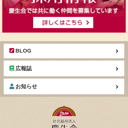
BLOG
広報誌
お知らせ