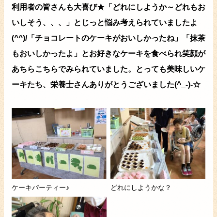
利用者の皆さんも大喜び★「どれにしようか～どれもお
いしそう、、、」とじっと悩み考えられていましたよ
(^^)/「チョコレートのケーキがおいしかったね」「抹茶
もおいしかったよ」とお好きなケーキを食べられ笑顔が
あちらこちらでみられていました。とっても美味しいケ
ーキたち、栄養士さんありがとうございました(^_-)-☆
ケーキパーティー♪
どれにしようかな？