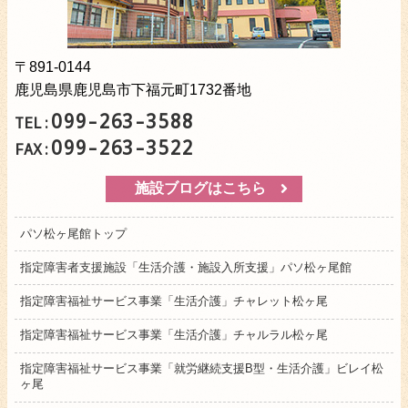
〒891-0144
鹿児島県鹿児島市下福元町1732番地
099-263-3588
TEL:
099-263-3522
FAX:
施設ブログはこちら
パソ松ヶ尾館トップ
指定障害者支援施設「生活介護・施設入所支援」パソ松ヶ尾館
指定障害福祉サービス事業「生活介護」チャレット松ヶ尾
指定障害福祉サービス事業「生活介護」チャルラル松ヶ尾
指定障害福祉サービス事業「就労継続支援B型・生活介護」ビレイ松
ヶ尾