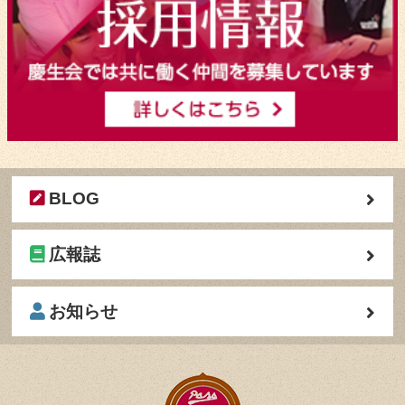
BLOG
広報誌
お知らせ