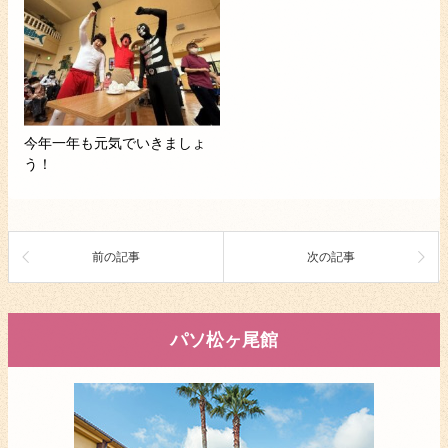
今年一年も元気でいきましょ
う！
前の記事
次の記事
パソ松ヶ尾館