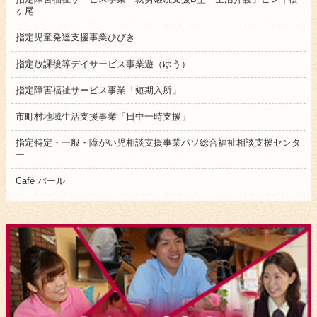
ヶ尾
指定児童発達支援事業ひびき
指定放課後等デイサービス事業遊（ゆう）
指定障害福祉サービス事業「短期入所」
市町村地域生活支援事業「日中一時支援」
指定特定・一般・障がい児相談支援事業パソ総合福祉相談支援センタ
ー
Café バール