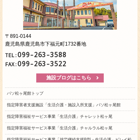
〒891-0144
鹿児島県鹿児島市下福元町1732番地
099-263-3588
TEL:
099-263-3522
FAX:
施設ブログはこちら
パソ松ヶ尾館トップ
指定障害者支援施設「生活介護・施設入所支援」パソ松ヶ尾館
指定障害福祉サービス事業「生活介護」チャレット松ヶ尾
指定障害福祉サービス事業「生活介護」チャルラル松ヶ尾
指定障害福祉サービス事業「就労継続支援B型・生活介護」ビレイ松