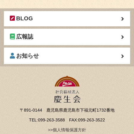
BLOG
広報誌
お知らせ
〒891-0144 鹿児島県鹿児島市下福元町1732番地
TEL:099-263-3588 FAX:099-263-3522
>>個人情報保護方針