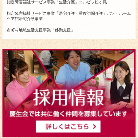
指定障害福祉サービス事業「生活介護」エルピソ松ヶ尾
指定障害福祉サービス事業「居宅介護・重度訪問介護」パソ・ホーム
ケア館居宅介護事業
市町村地域生活支援事業「移動支援」