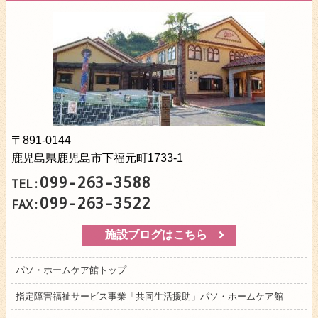
〒891-0144
鹿児島県鹿児島市下福元町1733-1
099-263-3588
TEL:
099-263-3522
FAX:
施設ブログはこちら
パソ・ホームケア館トップ
指定障害福祉サービス事業「共同生活援助」パソ・ホームケア館