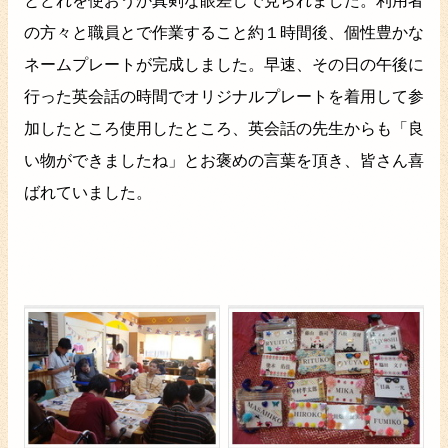
とどれを使おうか真剣な眼差しで見られました。利用者
の方々と職員とで作業すること約１時間後、個性豊かな
ネームプレートが完成しました。早速、その日の午後に
行った英会話の時間でオリジナルプレートを着用して参
加したところ使用したところ、英会話の先生からも「良
い物ができましたね」とお褒めの言葉を頂き、皆さん喜
ばれていました。