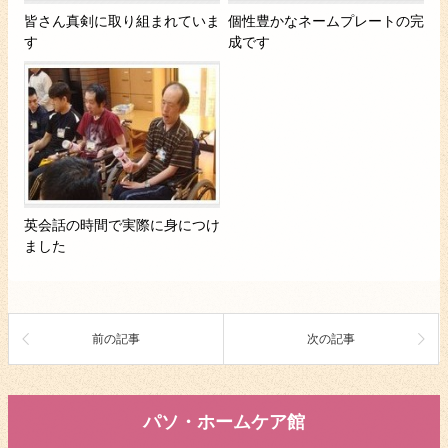
皆さん真剣に取り組まれていま
個性豊かなネームプレートの完
す
成です
英会話の時間で実際に身につけ
ました
前の記事
次の記事
パソ・ホームケア館