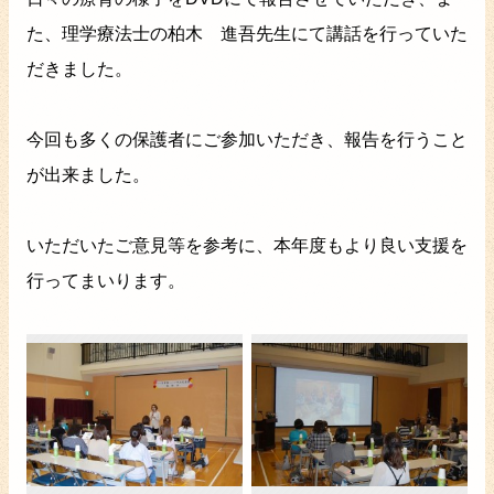
た、理学療法士の柏木 進吾先生にて講話を行っていた
だきました。
今回も多くの保護者にご参加いただき、報告を行うこと
が出来ました。
いただいたご意見等を参考に、本年度もより良い支援を
行ってまいります。