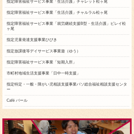
指定障害福祉サービス事業「生活介護」チャレット松ヶ尾
指定障害福祉サービス事業「生活介護」チャルラル松ヶ尾
指定障害福祉サービス事業「就労継続支援B型・生活介護」ビレイ松
ヶ尾
指定児童発達支援事業ひびき
指定放課後等デイサービス事業遊（ゆう）
指定障害福祉サービス事業「短期入所」
市町村地域生活支援事業「日中一時支援」
指定特定・一般・障がい児相談支援事業パソ総合福祉相談支援センタ
ー
Café バール