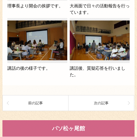
理事長より開会の挨拶です。
大画面で日々の活動報告を行っ
ています。
講話の後の様子です。
講話後、質疑応答を行いまし
た。
前の記事
次の記事
パソ松ヶ尾館