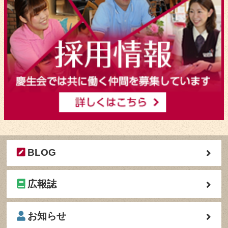
BLOG
広報誌
お知らせ