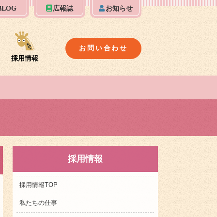
BLOG
広報誌
お知らせ
お問い合わせ
採用情報
採用情報
採用情報TOP
私たちの仕事