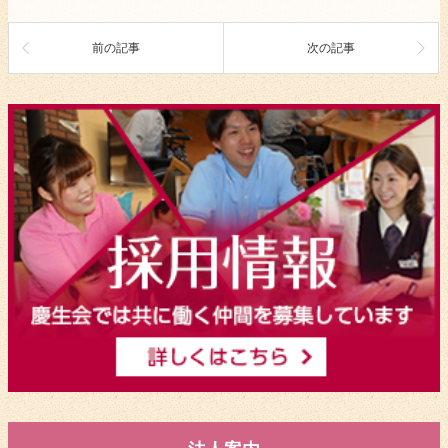
前の記事
次の記事