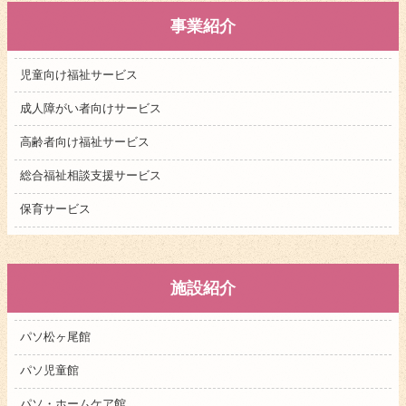
事業紹介
児童向け福祉サービス
成人障がい者向けサービス
高齢者向け福祉サービス
総合福祉相談支援サービス
保育サービス
施設紹介
パソ松ヶ尾館
パソ児童館
パソ・ホームケア館